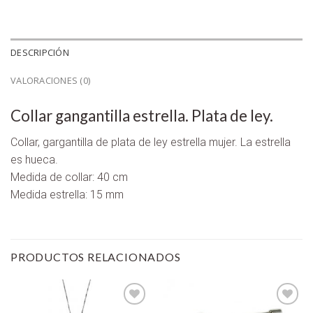
DESCRIPCIÓN
VALORACIONES (0)
Collar gangantilla estrella. Plata de ley.
Collar, gargantilla de plata de ley estrella mujer. La estrella
es hueca.
Medida de collar: 40 cm
Medida estrella: 15 mm
PRODUCTOS RELACIONADOS