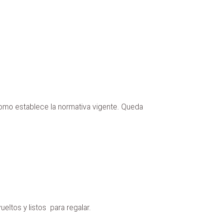
como establece la normativa vigente. Queda
eltos y listos para regalar.