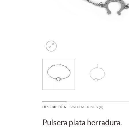
DESCRIPCIÓN
VALORACIONES (0)
Pulsera plata herradura.