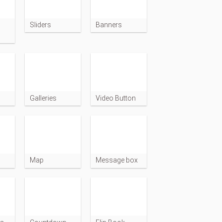
Sliders
Banners
Galleries
Video Button
Map
Message box