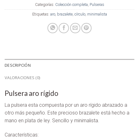
Categorías:
Colección completa
,
Pulseras
Etiquetas:
aro
,
brazalete
,
círculo
,
minimalista
DESCRIPCIÓN
VALORACIONES (0)
Pulsera aro rígido
La pulsera esta compuesta por un aro rígido abrazado a
otro más pequeño. Este precioso brazalete está hecho a
mano en plata de ley. Sencillo y minimalista.
Características: