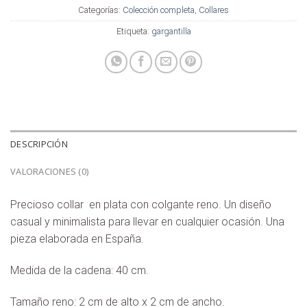
Categorías:
Colección completa
,
Collares
Etiqueta:
gargantilla
DESCRIPCIÓN
VALORACIONES (0)
Precioso collar en plata con colgante reno. Un diseño
casual y minimalista para llevar en cualquier ocasión. Una
pieza elaborada en España.
Medida de la cadena: 40 cm.
Tamaño reno: 2 cm de alto x 2 cm de ancho.