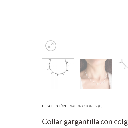
DESCRIPCIÓN
VALORACIONES (0)
Collar gargantilla con col