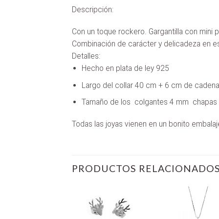
Descripción:
Con un toque rockero. Gargantilla con mini 
Combinación de carácter y delicadeza en est
Detalles:
Hecho en plata de ley 925
Largo del collar 40 cm + 6 cm de cadena
Tamaño de los colgantes 4 mm chapas 
Todas las joyas vienen en un bonito embalaje,
PRODUCTOS RELACIONADO