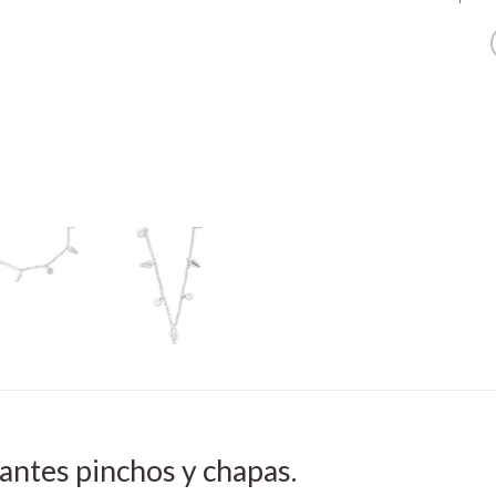
gantes pinchos y chapas.