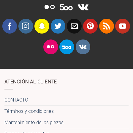
ATENCIÓN AL CLIENTE
CONTACTO
Términos y condiciones
Mantenimiento de las piezas