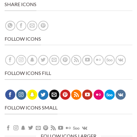
SHARE ICONS
FOLLOW ICONS
FOLLOW ICONS FILL
FOLLOW ICONS SMALL
FOLLOW ICONS LARGER