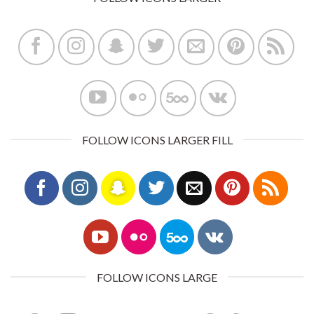
FOLLOW ICONS LARGER FILL
FOLLOW ICONS LARGE