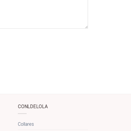
CONLDELOLA
Collares