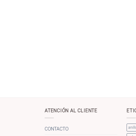
ATENCIÓN AL CLIENTE
ETI
anill
CONTACTO