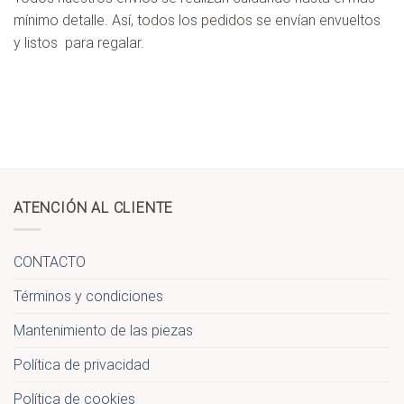
mínimo detalle. Así, todos los pedidos se envían envueltos
y listos para regalar.
ATENCIÓN AL CLIENTE
CONTACTO
Términos y condiciones
Mantenimiento de las piezas
Política de privacidad
Política de cookies