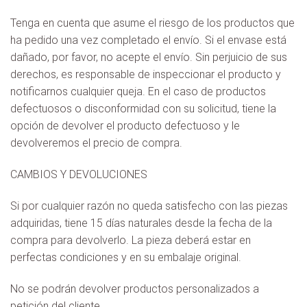
Tenga en cuenta que asume el riesgo de los productos que
ha pedido una vez completado el envío. Si el envase está
dañado, por favor, no acepte el envío. Sin perjuicio de sus
derechos, es responsable de inspeccionar el producto y
notificarnos cualquier queja. En el caso de productos
defectuosos o disconformidad con su solicitud, tiene la
opción de devolver el producto defectuoso y le
devolveremos el precio de compra.
CAMBIOS Y DEVOLUCIONES
Si por cualquier razón no queda satisfecho con las piezas
adquiridas, tiene 15 días naturales desde la fecha de la
compra para devolverlo. La pieza deberá estar en
perfectas condiciones y en su embalaje original.
No se podrán devolver productos personalizados a
petición del cliente.