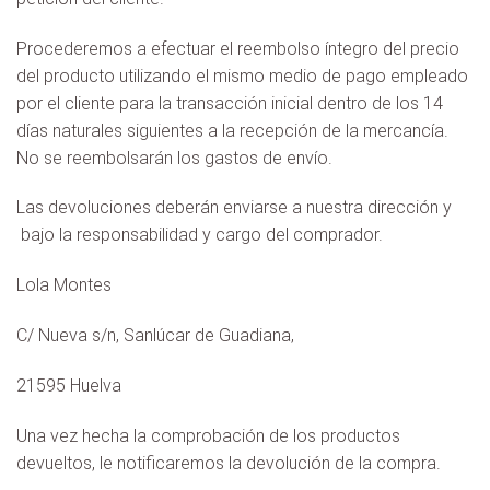
Procederemos a efectuar el reembolso íntegro del precio
del producto utilizando el mismo medio de pago empleado
por el cliente para la transacción inicial dentro de los 14
días naturales siguientes a la recepción de la mercancía.
No se reembolsarán los gastos de envío.
Las devoluciones deberán enviarse a nuestra dirección y
bajo la responsabilidad y cargo del comprador.
Lola Montes
C/ Nueva s/n, Sanlúcar de Guadiana,
21595 Huelva
Una vez hecha la comprobación de los productos
devueltos, le notificaremos la devolución de la compra.