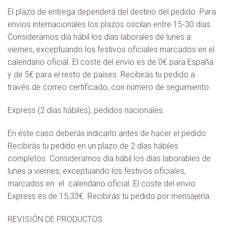
El plazo de entrega dependerá del destino del pedido. Para
envíos internacionales los plazos oscilan entre 15-30 días.
Consideramos día hábil los días laborales de lunes a
viernes, exceptuando los festivos oficiales marcados en el
calendario oficial. El coste del envío es de 0€ para España
y de 5€ para el resto de países. Recibirás tu pedido a
través de correo certificado, con número de seguimiento.
Express (2 días hábiles), pedidos nacionales.
En éste caso deberás indicarlo antes de hacer el pedido.
Recibirás tu pedido en un plazo de 2 días hábiles
completos. Consideramos día hábil los días laborables de
lunes a viernes, exceptuando los festivos oficiales,
marcados en el calendario oficial. El coste del envío
Express es de 15,33€. Recibirás tu pedido por mensajería.
REVISIÓN DE PRODUCTOS